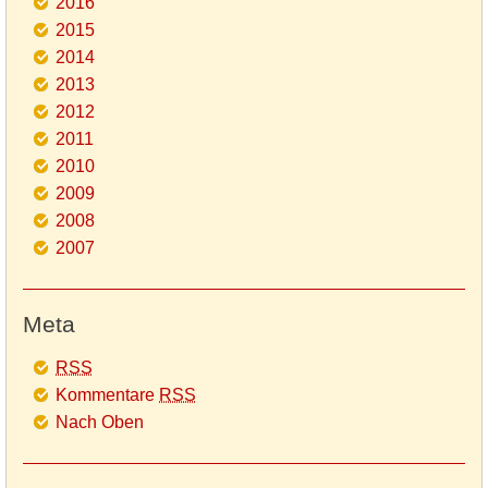
2016
2015
2014
2013
2012
2011
2010
2009
2008
2007
Meta
RSS
Kommentare
RSS
Nach Oben