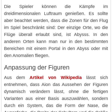
Die Spieler können die Kämpfe im
dreidimensionalen Luftraum genießen. Es sollte
aber beachtet werden, dass die Zonen für den Flug
im Spiel beschränkt sind: Der einzige Orte, wo die
Flüge überall erlaubt sind, ist Abysss. In den
anderen Orten kann man nur in den bestimmten
Bereichen mit einem Portal in den Abyss oder mit
den Anomalien fliegen.
Anpassung der Figuren
Aus dem
Artikel von Wikipedia
lässt sich
entnehmen, dass Aion das Aussehen der Figuren
dynamisch verändern lässt, ohne die fertigen
Varianten aus einer Basis auszuwählen, sondern
durch ein System, das die Form der Nase, die