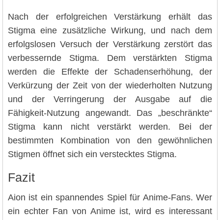
Nach der erfolgreichen Verstärkung erhält das
Stigma eine zusätzliche Wirkung, und nach dem
erfolgslosen Versuch der Verstärkung zerstört das
verbessernde Stigma. Dem verstärkten Stigma
werden die Effekte der Schadenserhöhung, der
Verkürzung der Zeit von der wiederholten Nutzung
und der Verringerung der Ausgabe auf die
Fähigkeit-Nutzung angewandt. Das „beschränkte“
Stigma kann nicht verstärkt werden. Bei der
bestimmten Kombination von den gewöhnlichen
Stigmen öffnet sich ein verstecktes Stigma.
Fazit
Aion ist ein spannendes Spiel für Anime-Fans. Wer
ein echter Fan von Anime ist, wird es interessant