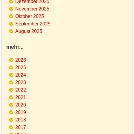
Dezember 2025
November 2025
Oktober 2025
September 2025
August 2025
mehr...
2026
2025
2024
2023
2022
2021
2020
2019
2018
2017