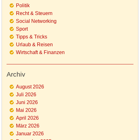
Politik
Recht & Steuern
Social Networking
Sport
Tipps & Tricks
Urlaub & Reisen
Wirtschaft & Finanzen
Archiv
August 2026
Juli 2026
Juni 2026
Mai 2026
April 2026
März 2026
Januar 2026