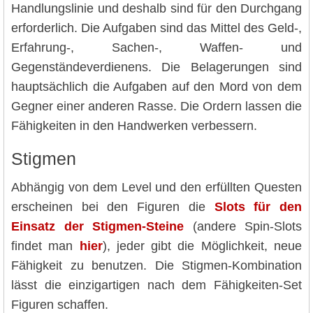
Handlungslinie und deshalb sind für den Durchgang
erforderlich. Die Aufgaben sind das Mittel des Geld-,
Erfahrung-, Sachen-, Waffen- und
Gegenständeverdienens. Die Belagerungen sind
hauptsächlich die Aufgaben auf den Mord von dem
Gegner einer anderen Rasse. Die Ordern lassen die
Fähigkeiten in den Handwerken verbessern.
Stigmen
Abhängig von dem Level und den erfüllten Questen
erscheinen bei den Figuren die
Slots für den
Einsatz der Stigmen-Steine
(andere Spin-Slots
findet man
hier
), jeder gibt die Möglichkeit, neue
Fähigkeit zu benutzen. Die Stigmen-Kombination
lässt die einzigartigen nach dem Fähigkeiten-Set
Figuren schaffen.