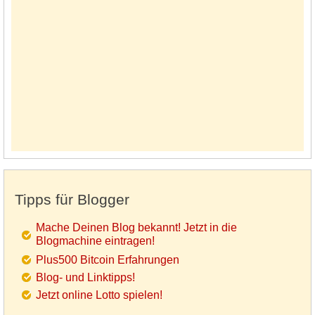
Tipps für Blogger
Mache Deinen Blog bekannt! Jetzt in die
Blogmachine eintragen!
Plus500 Bitcoin Erfahrungen
Blog- und Linktipps!
Jetzt online Lotto spielen!