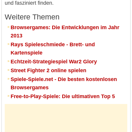
und fasziniert finden.
Weitere Themen
Browsergames: Die Entwicklungen im Jahr
2013
Rays Spieleschmiede - Brett- und
Kartenspiele
Echtzeit-Strategiespiel War2 Glory
Street Fighter 2 online spielen
Spiele-Spiele.net - Die besten kostenlosen
Browsergames
Free-to-Play-Spiele: Die ultimativen Top 5