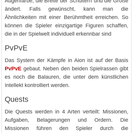
Augenfarbe, die Breite der Schultern und die Größe
ändert. Falls gewünscht, kann man die
Ähnlichkeiten mit einer Berühmtheit erreichen. So
können die Spieler einzigartige Figuren schaffen,
die in der Spielwelt individuell erkennbar sind
PvPvE
Das System der Kämpfe in Aion ist auf der Basis
PvPvE
gebaut. Neben den beiden Spielrassen gibt
es noch die Balauren, die unter dem künstlichen
Intellekt kontrolliert werden.
Quests
Die Quests werden in 4 Arten verteilt: Missionen,
Aufgaben, Belagerungen und Ordern. Die
Missionen führen den Spieler durch die