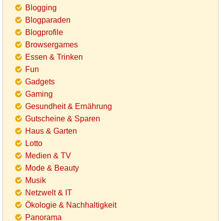
Blogging
Blogparaden
Blogprofile
Browsergames
Essen & Trinken
Fun
Gadgets
Gaming
Gesundheit & Ernährung
Gutscheine & Sparen
Haus & Garten
Lotto
Medien & TV
Mode & Beauty
Musik
Netzwelt & IT
Ökologie & Nachhaltigkeit
Panorama