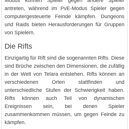
Modus können Spieler gegen andere Spieler
antreten, während im PvE-Modus Spieler gegen
computergesteuerte Feinde kämpfen. Dungeons
und Raids bieten Herausforderungen für Gruppen
von Spielern.
Die Rifts
Einzigartig für Rift sind die sogenannten Rifts. Diese
sind Brüche zwischen den Dimensionen, die zufällig
in der Welt von Telara entstehen. Rifts können an
verschiedenen Orten stattfinden und
unterschiedliche Stufen der Schwierigkeit haben.
Rifts können auch Teil von dynamischen
Ereignissen sein, bei denen Spieler
zusammenkommen müssen, um gegen Feinde zu
kämpfen.