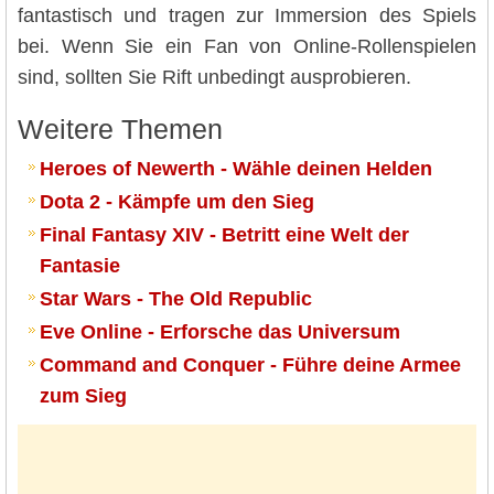
fantastisch und tragen zur Immersion des Spiels
bei. Wenn Sie ein Fan von Online-Rollenspielen
sind, sollten Sie Rift unbedingt ausprobieren.
Weitere Themen
Heroes of Newerth - Wähle deinen Helden
Dota 2 - Kämpfe um den Sieg
Final Fantasy XIV - Betritt eine Welt der
Fantasie
Star Wars - The Old Republic
Eve Online - Erforsche das Universum
Command and Conquer - Führe deine Armee
zum Sieg