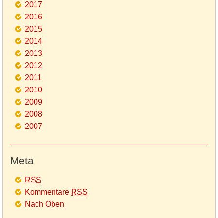
2017
2016
2015
2014
2013
2012
2011
2010
2009
2008
2007
Meta
RSS
Kommentare
RSS
Nach Oben