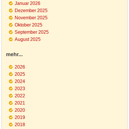
Januar 2026
Dezember 2025
November 2025
Oktober 2025
September 2025
August 2025
mehr...
2026
2025
2024
2023
2022
2021
2020
2019
2018