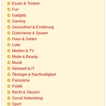
Essen & Trinken
Fun
Gadgets
Gaming
Gesundheit & Ernährung
Gutscheine & Sparen
Haus & Garten
Lotto
Medien & TV
Mode & Beauty
Musik
Netzwelt & IT
Ökologie & Nachhaltigkeit
Panorama
Politik
Recht & Steuern
Social Networking
Sport