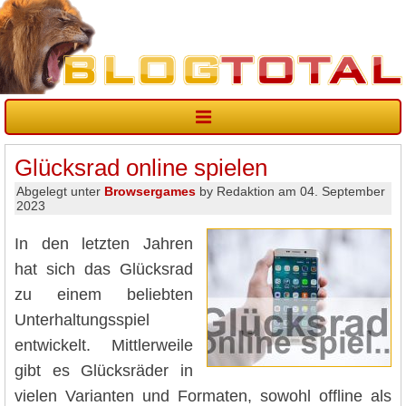
Glücksrad online spielen
Abgelegt unter
Browsergames
by Redaktion am 04. September
2023
In den letzten Jahren
hat sich das Glücksrad
zu einem beliebten
Unterhaltungsspiel
entwickelt. Mittlerweile
gibt es Glücksräder in
vielen Varianten und Formaten, sowohl offline als