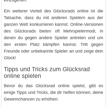
einzugehen.
Ein weiterer Vorteil des Glücksrads online ist die
Tatsache, dass du mit anderen Spielern aus der
ganzen Welt konkurrieren kannst. Online-Versionen
des Glücksrads bieten oft Mehrspielermodi, in
denen du gegen andere Spieler antreten und um
den ersten Platz kämpfen kannst. Tritt gegen
Freunde oder unbekannte Spieler an und zeige dein
Glück!
Tipps und Tricks zum Glücksrad
online spielen
Bevor du das Glücksrad online spielst, gibt es
einige Tipps und Tricks, die dir helfen können, deine
Gewinnchancen zu erhöhen: