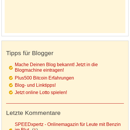
Tipps für Blogger
Mache Deinen Blog bekannt! Jetzt in die
Blogmachine eintragen!
Plus500 Bitcoin Erfahrungen
Blog- und Linktipps!
Jetzt online Lotto spielen!
Letzte Kommentare
SPEEDxpertz - Onlinemagazin für Leute mit Benzin