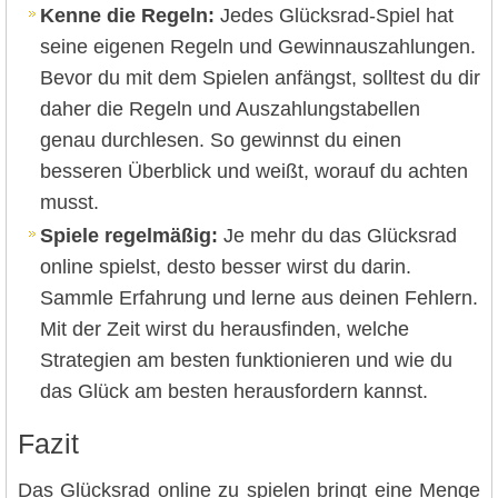
Kenne die Regeln:
Jedes Glücksrad-Spiel hat
seine eigenen Regeln und Gewinnauszahlungen.
Bevor du mit dem Spielen anfängst, solltest du dir
daher die Regeln und Auszahlungstabellen
genau durchlesen. So gewinnst du einen
besseren Überblick und weißt, worauf du achten
musst.
Spiele regelmäßig:
Je mehr du das Glücksrad
online spielst, desto besser wirst du darin.
Sammle Erfahrung und lerne aus deinen Fehlern.
Mit der Zeit wirst du herausfinden, welche
Strategien am besten funktionieren und wie du
das Glück am besten herausfordern kannst.
Fazit
Das Glücksrad online zu spielen bringt eine Menge