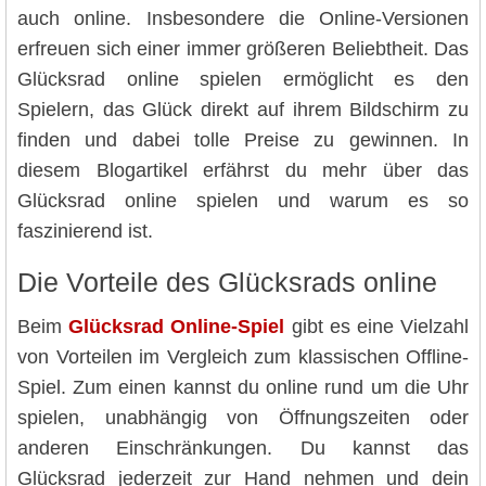
auch online. Insbesondere die Online-Versionen
erfreuen sich einer immer größeren Beliebtheit. Das
Glücksrad online spielen ermöglicht es den
Spielern, das Glück direkt auf ihrem Bildschirm zu
finden und dabei tolle Preise zu gewinnen. In
diesem Blogartikel erfährst du mehr über das
Glücksrad online spielen und warum es so
faszinierend ist.
Die Vorteile des Glücksrads online
Beim
Glücksrad Online-Spiel
gibt es eine Vielzahl
von Vorteilen im Vergleich zum klassischen Offline-
Spiel. Zum einen kannst du online rund um die Uhr
spielen, unabhängig von Öffnungszeiten oder
anderen Einschränkungen. Du kannst das
Glücksrad jederzeit zur Hand nehmen und dein