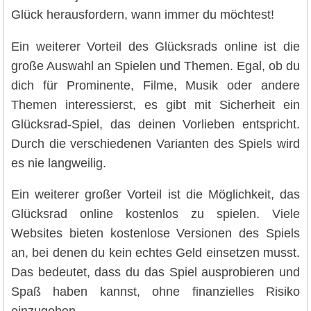
Glück herausfordern, wann immer du möchtest!
Ein weiterer Vorteil des Glücksrads online ist die
große Auswahl an Spielen und Themen. Egal, ob du
dich für Prominente, Filme, Musik oder andere
Themen interessierst, es gibt mit Sicherheit ein
Glücksrad-Spiel, das deinen Vorlieben entspricht.
Durch die verschiedenen Varianten des Spiels wird
es nie langweilig.
Ein weiterer großer Vorteil ist die Möglichkeit, das
Glücksrad online kostenlos zu spielen. Viele
Websites bieten kostenlose Versionen des Spiels
an, bei denen du kein echtes Geld einsetzen musst.
Das bedeutet, dass du das Spiel ausprobieren und
Spaß haben kannst, ohne finanzielles Risiko